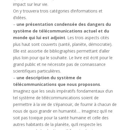
impact sur leur vie.
On y trouvera trois catégories d’informations et
d’idées.
–
une présentation condensée des dangers du
système de télécommunications actuel et du
monde qui lui est adjoint
. Les trois aspects cités
plus haut sont couverts (santé, planète, démocratie).
Elle est assortie de bibliographies permettant d’aller
plus loin pour qui le souhaite. Le livre est écrit pour le
grand public et ne nécessite pas de connaissance
scientifiques particulières.
–
une description du système de
télécommunications que nous proposons
.
Imaginez que les seuls impératifs fondamentaux d’un
tel système de télécommunications soient de
permettre à la vie de s’épanouir, de fournir à chacun de
nous de quoi grandir en humanité…. Imaginez qu’il ne
soit pas toxique pour la santé humaine et celle des
autres habitants de la planète, qu’il respecte les