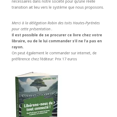
nécessaires dans notre société pour qu’une réelle
transition ait lieu vers le système que nous proposons.
Merci à la délégation Robin des toits Hautes-Pyrénées
pour cette présentation .
Il est possible de se procurer ce livre chez votre
libraire, ou de le lui commander s’il ne l’a pas en
rayon.
On peut également le commander sur internet, de
préférence chez l’éditeur: Prix 17 euros