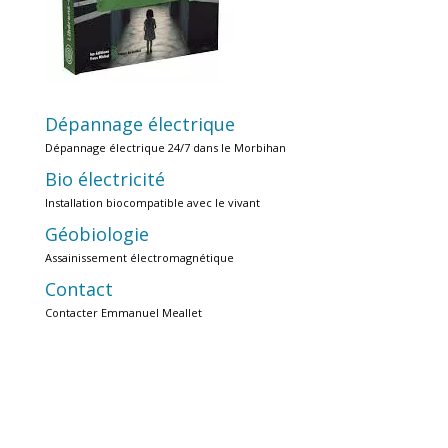
Dépannage électrique
Dépannage électrique 24/7 dans le Morbihan
Bio électricité
Installation biocompatible avec le vivant
Géobiologie
Assainissement électromagnétique
Contact
Contacter Emmanuel Meallet