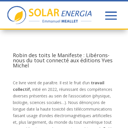
Robin des toits le Manifeste : Libérons-
nous du tout connecté aux éditions Yves
Michel
Ce livre vient de paraître. Il est le fruit d’un
travail
collectif,
initié en 2022, réunissant des compétences
diverses présentes au sein de l’association (physique,
biologie, sciences sociales…). Nous dénonçons de
longue date la haute toxicité des télécommunications
faisant usage d’ondes électromagnétiques artificielles
et, plus largement, du monde du tout numérique tout