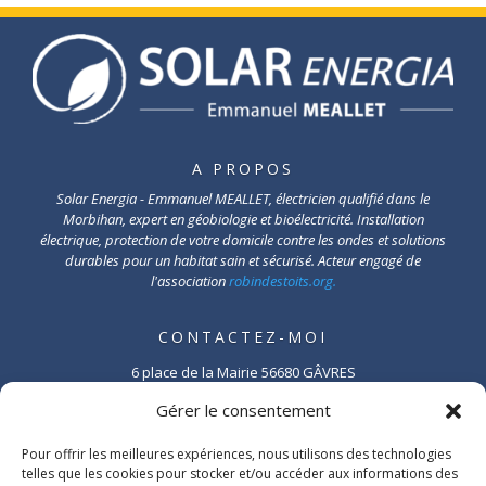
A PROPOS
Solar Energia - Emmanuel MEALLET, électricien qualifié dans le
Morbihan, expert en géobiologie et bioélectricité. Installation
électrique, protection de votre domicile contre les ondes et solutions
durables pour un habitat sain et sécurisé. Acteur engagé de
l'association
robindestoits.org.
CONTACTEZ-MOI
6 place de la Mairie 56680 GÂVRES
Tél. 02.97.06.07.20
Gérer le consentement
Mob. 07.81.35.06.75
Pour offrir les meilleures expériences, nous utilisons des technologies
telles que les cookies pour stocker et/ou accéder aux informations des